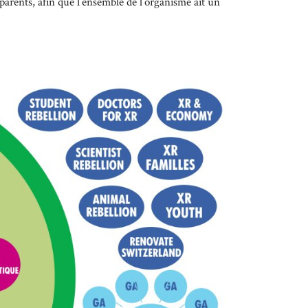
arents, afin que l’ensemble de l’organisme ait un