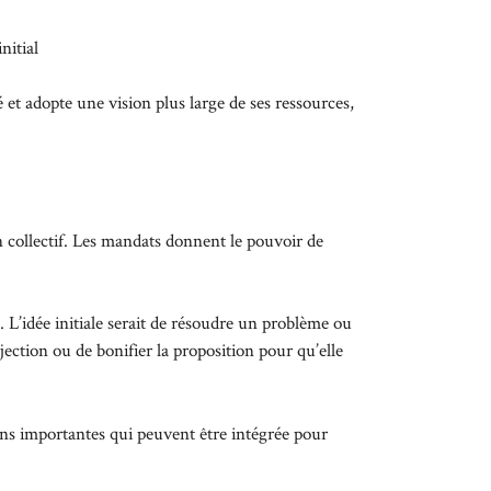
nitial
 et adopte une vision plus large de ses ressources,
on collectif. Les mandats donnent le pouvoir de
 L’idée initiale serait de résoudre un problème ou
ection ou de bonifier la proposition pour qu’elle
ons importantes qui peuvent être intégrée pour