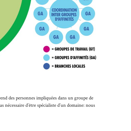
mprend des personnes impliquées dans un groupe de
pas nécessaire d’être spécialiste d’un domaine: nous