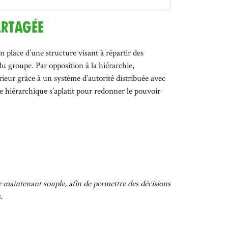
artagée
en place d’une structure visant à répartir des
 groupe. Par opposition à la hiérarchie,
érieur grâce à un système d’autorité distribuée avec
e hiérarchique s’aplatit pour redonner le pouvoir
 le maintenant souple, afin de permettre des décisions
.